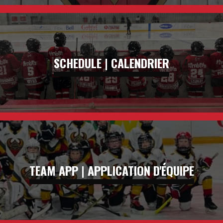
SCHEDULE | CALENDRIER
TEAM APP | APPLICATION D'ÉQUIPE