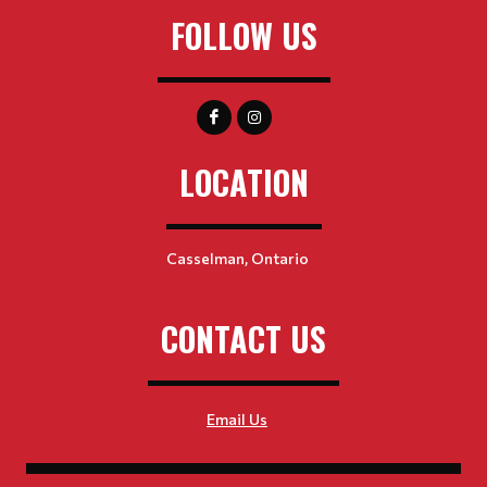
FOLLOW US
LOCATION
Casselman, Ontario
CONTACT US
Email Us