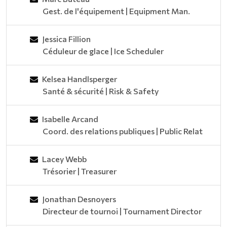
Gest. de l'équipement | Equipment Man.
Jessica Fillion
Céduleur de glace | Ice Scheduler
Kelsea Handlsperger
Santé & sécurité | Risk & Safety
Isabelle Arcand
Coord. des relations publiques | Public Relat
Lacey Webb
Trésorier | Treasurer
Jonathan Desnoyers
Directeur de tournoi | Tournament Director