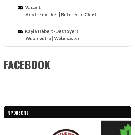
Vacant
Arbitre en chef | Referee in Chief
Kayla Hébert-Desnoyers
Webmestre | Webmaster
FACEBOOK
SPONSORS