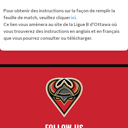
Pour obtenir des instructions sur la façon de remplir la
feuille de match, veuillez cliquer
ici
.
Ce lien vous amènera au site de la Ligue B d'Ottawa où
vous trouverez des instructions en anglais et en français
que vous pourrez consulter ou télécharger.
FOLLOW US