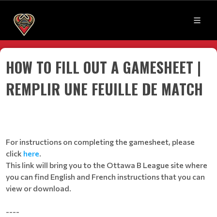
HOW TO FILL OUT A GAMESHEET |
REMPLIR UNE FEUILLE DE MATCH
For instructions on completing the gamesheet, please
click
here
.
This link will bring you to the Ottawa B League site where
you can find English and French instructions that you can
view or download.
----