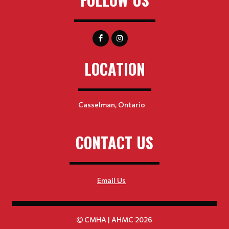
LOCATION
Casselman, Ontario
CONTACT US
Email Us
CMHA | AHMC 2026