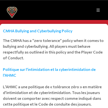
CMHA Bullying and Cyberbullying Policy
The CMHA has a “zero tolerance” policy when it comes to
bullying and cyberbullying. All players must behave
respectfully as outlined in this policy and the Player Code
of Conduct.
Politique sur l'intimidation et la cyberintimidation de
l'AHMC
L'AHMC a une politique de « tolérance zéro » en matière
d'intimidation et de cyberintimidation. Tous les joueurs
doivent se comporter avec respect comme indiqué dans
cette politique et le Code de conduite des joueurs.