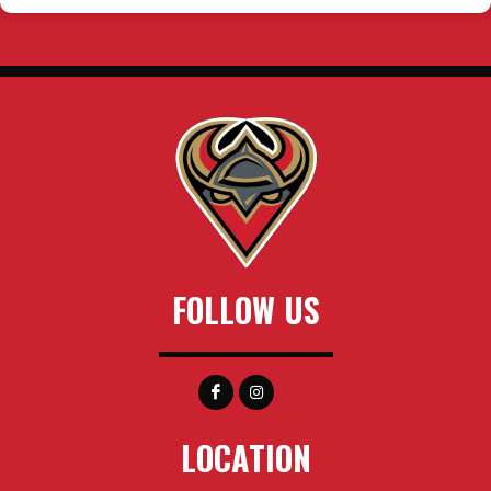
FOLLOW US
LOCATION