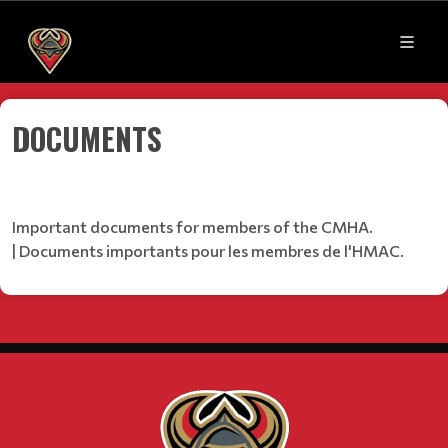
DOCUMENTS
Important documents for members of the CMHA.
| Documents importants pour les membres de l'HMAC.