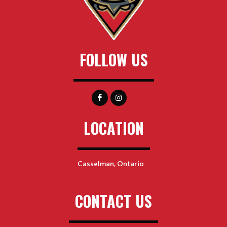
FOLLOW US
LOCATION
Casselman, Ontario
CONTACT US